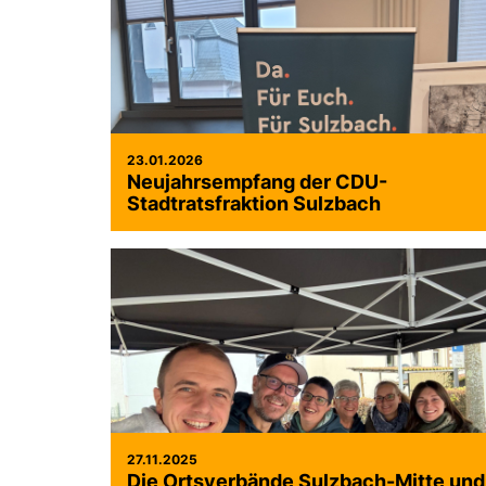
23.01.2026
Neujahrsempfang der CDU-
Stadtratsfraktion Sulzbach
27.11.2025
Die Ortsverbände Sulzbach-Mitte und