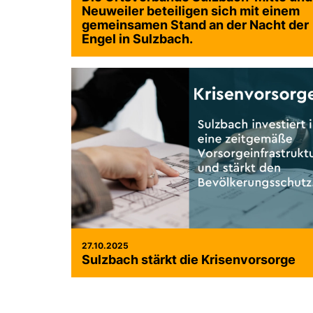
Neuweiler beteiligen sich mit einem
gemeinsamen Stand an der Nacht der
Engel in Sulzbach.
27.10.2025
Sulzbach stärkt die Krisenvorsorge