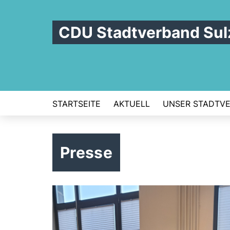
CDU Stadtverband Sul
STARTSEITE
AKTUELL
UNSER STADTV
Presse