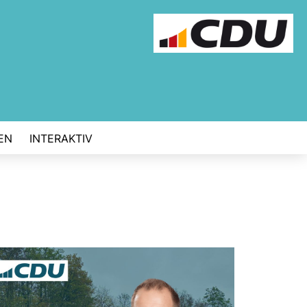
EN
INTERAKTIV