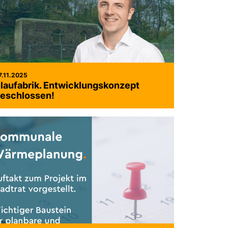
7.11.2025
laufabrik. Entwicklungskonzept
eschlossen!