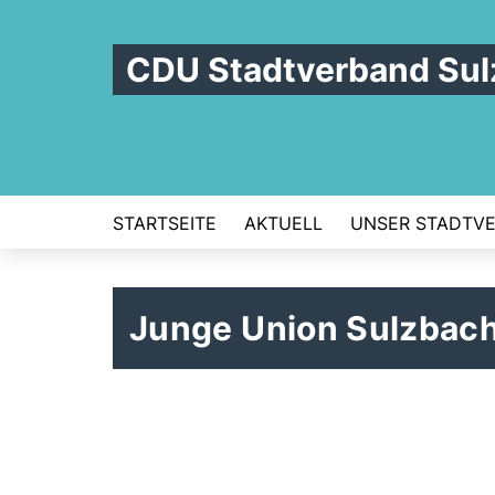
CDU Stadtverband Sul
STARTSEITE
AKTUELL
UNSER STADTV
Junge Union Sulzbac