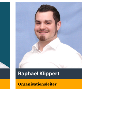
Raphael Klippert
Organisationsleiter