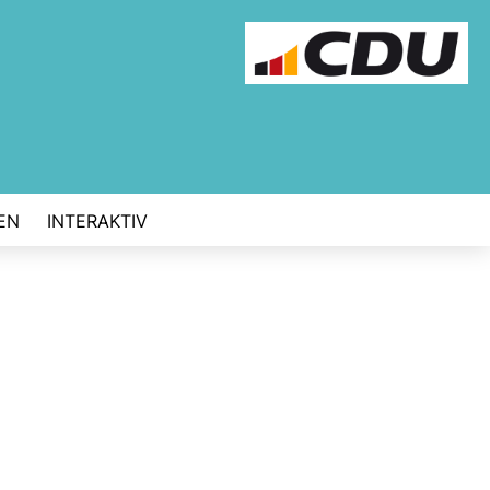
EN
INTERAKTIV