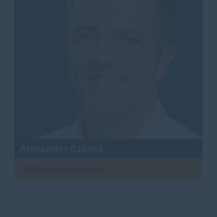
Alexander Szliska
Mitgliederbeauftragter