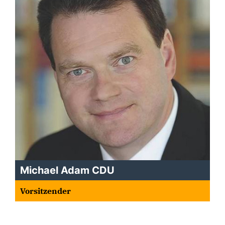
Michael Adam CDU
Vorsitzender