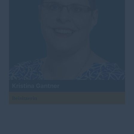
Kristina Gantner
Beisitzerin