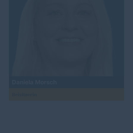
Daniela Morsch
Beisitzerin