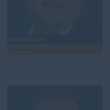
Richard Herdt
Schriftführer