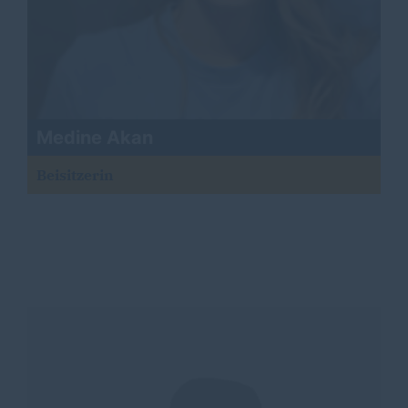
Medine Akan
Beisitzerin