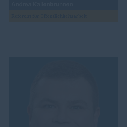
Andrea Kallenbrunnen
Referent für Öffentlichkeitsarbeit