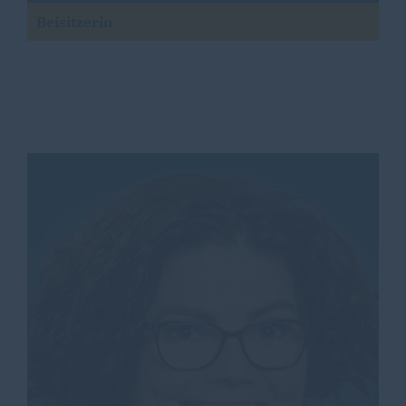
Beisitzerin