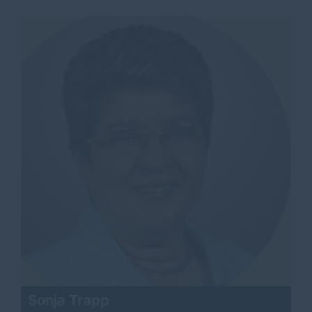
Sonja Trapp