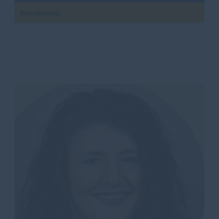
Beisitzerin