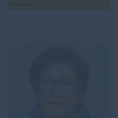
Beisitzerin