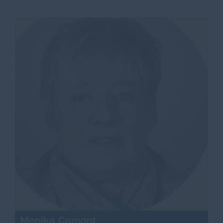
Monika Comont