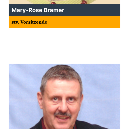
Mary-Rose Bramer
stv. Vorsitzende