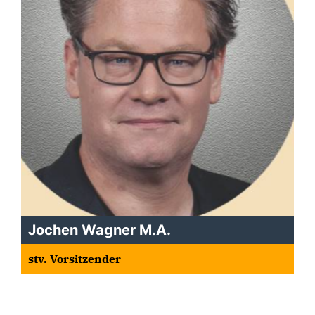
Jochen Wagner M.A.
stv. Vorsitzender