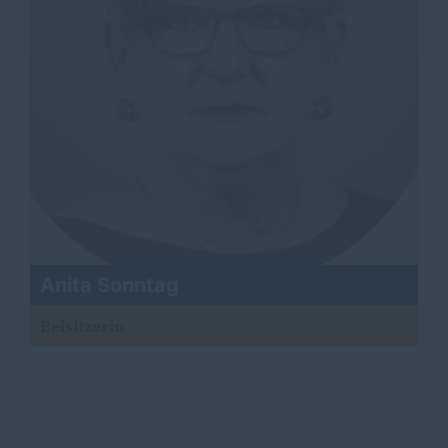
Anita Sonntag
Beisitzerin