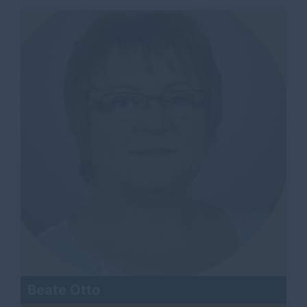
Beate Otto