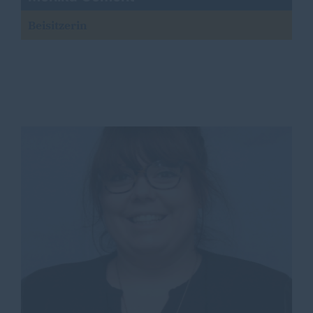
Beisitzerin