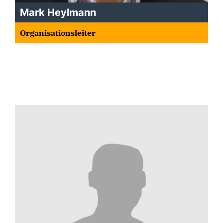
Mark Heylmann
Organisationsleiter