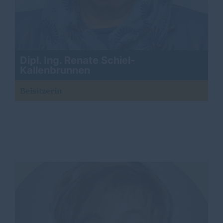
Dipl. Ing. Renate Schiel-
Kallenbrunnen
Beisitzerin