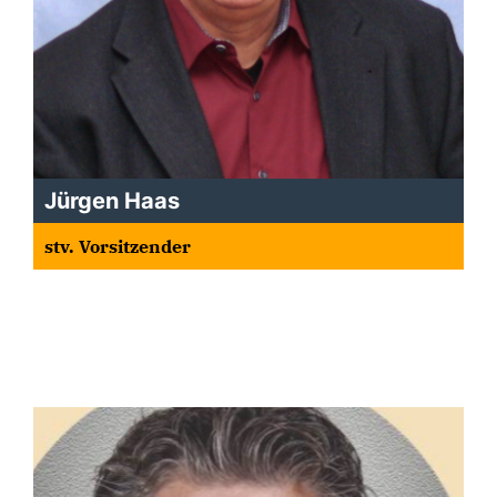
Jürgen Haas
stv. Vorsitzender