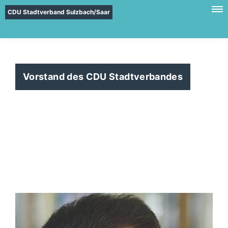
CDU Stadtverband Sulzbach/Saar
Vorstand des CDU Stadtverbandes