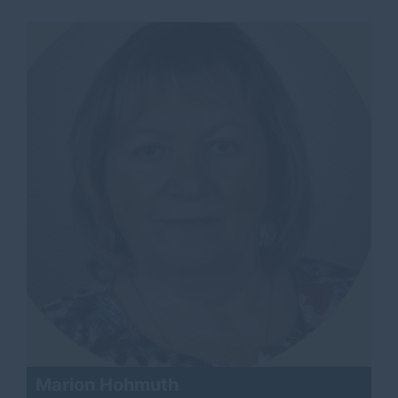
Marion Hohmuth