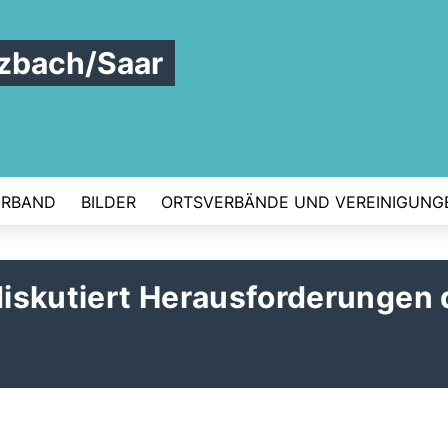
zbach/Saar
ERBAND
BILDER
ORTSVERBÄNDE UND VEREINIGUNG
iskutiert Herausforderungen 