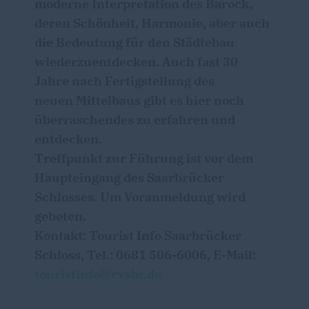
moderne Interpretation des Barock,
deren Schönheit, Harmonie, aber auch
die Bedeutung für den Städtebau
wiederzuentdecken. Auch fast 30
Jahre nach Fertigstellung des
neuen Mittelbaus gibt es hier noch
überraschendes zu erfahren und
entdecken.
Treffpunkt zur Führung ist vor dem
Haupteingang des Saarbrücker
Schlosses. Um Voranmeldung wird
gebeten.
Kontakt: Tourist Info Saarbrücker
Schloss, Tel.: 0681 506-6006, E-Mail:
touristinfo@rvsbr.de