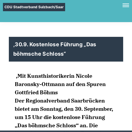
CDU Stadtverband Sulzbach/Saar
,30.9. Kostenlose Führung „Das
böhmsche Schloss“
,Mit Kunsthistorikerin Nicole
Baronsky-Ottmann auf den Spuren
Gottfried Böhms
Der Regionalverband Saarbrücken
bietet am Sonntag, den 30. September,
um 15 Uhr die kostenlose Führung
Das böhmsche Schloss“ an. Die