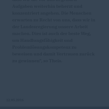
Aufgaben weiterhin beherzt und
konzentriert angehen. Die Menschen
erwarten zu Recht von uns, dass wir in
der Landesregierung unsere Arbeit
machen. Dies ist auch der beste Weg,
um Handlungsfähigkeit und
Problemlösungskompetenz zu
beweisen und damit Vertrauen zurück
zu gewinnen", so Theis.
12.05.2016