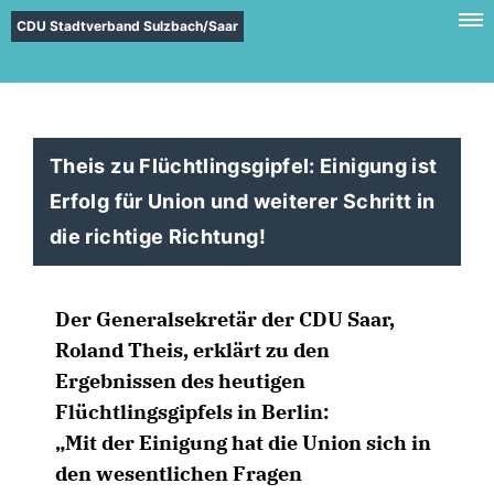
CDU Stadtverband Sulzbach/Saar
Theis zu Flüchtlingsgipfel: Einigung ist
Erfolg für Union und weiterer Schritt in
die richtige Richtung!
Der Generalsekretär der CDU Saar,
Roland Theis, erklärt zu den
Ergebnissen des heutigen
Flüchtlingsgipfels in Berlin:
Mit der Einigung hat die Union sich in
den wesentlichen Fragen