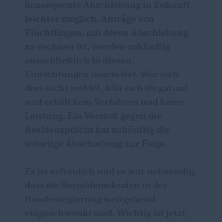
konsequente Abschiebung in Zukunft
leichter möglich. Anträge von
Flüchtlingen, mit deren Abschiebung
zu rechnen ist, werden zukünftig
ausschließlich in diesen
Einrichtungen bearbeitet. Wer sich
dort nicht meldet, hält sich illegal auf
und erhält kein Verfahren und keine
Leistung. Ein Verstoß gegen die
Residenzpflicht hat zukünftig die
sofortige Abschiebung zur Folge.
Es ist erfreulich und es war notwendig,
dass die Sozialdemokraten in der
Bundesregierung weitgehend
eingeschwenkt sind. Wichtig ist jetzt,