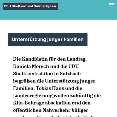
CDU Stadtverband Sulzbach/Saar
Unterstützung junger Familien
Die Kandidatin für den Landtag,
Daniela Morsch und die CDU
Stadtratsfraktion in Sulzbach
begrüßen die Unterstützung junger
Familien. Tobias Hans und die
Landesregierung wollen zukünftig die
Kita-Beiträge abschaffen und den
öffentlichen Nahverkehr billiger